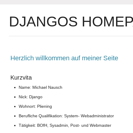
DJANGOS HOMEP
Herzlich willkommen auf meiner Seite
Kurzvita
Name: Michael Nausch
Nick: Django
Wohnort: Pliening
Berufliche Qualifikation: System- Webadministrator
Tätigkeit: BOfH, Sysadmin, Post- und Webmaster